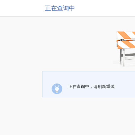
正在查询中
正在查询中，请刷新重试