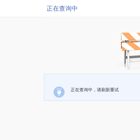
正在查询中
正在查询中，请刷新重试