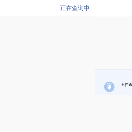
正在查询中
正在