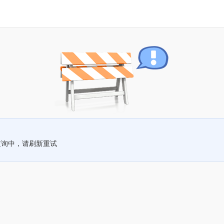
查询中，请刷新重试