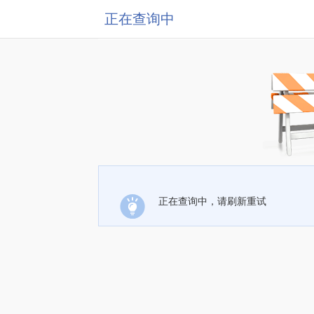
正在查询中
正在查询中，请刷新重试