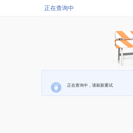
正在查询中
正在查询中，请刷新重试