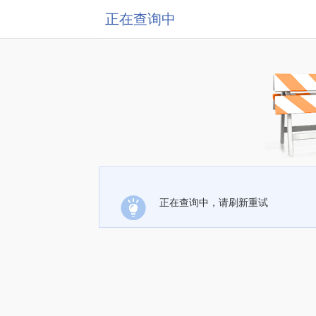
正在查询中
正在查询中，请刷新重试